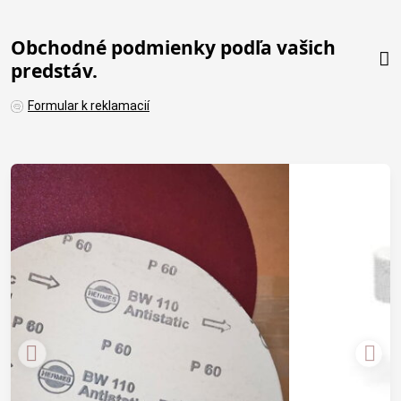
Obchodné podmienky podľa vašich
predstáv.
Formular k reklamacií