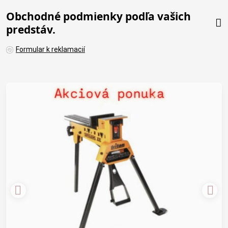
Obchodné podmienky podľa vašich
predstáv.
Formular k reklamacií