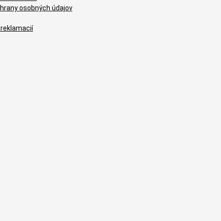
hrany osobných údajov
 reklamacií