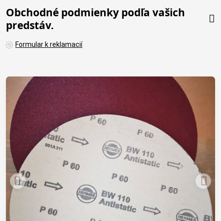
Obchodné podmienky podľa vašich
predstáv.
Formular k reklamacií