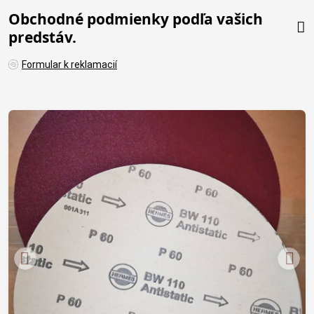
Obchodné podmienky podľa vašich
predstáv.
Formular k reklamacií