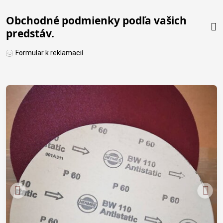
Obchodné podmienky podľa vašich
predstáv.
Formular k reklamacií