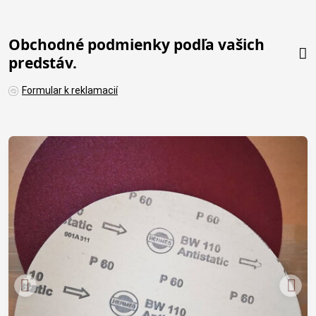
Obchodné podmienky podľa vašich
predstáv.
Formular k reklamacií