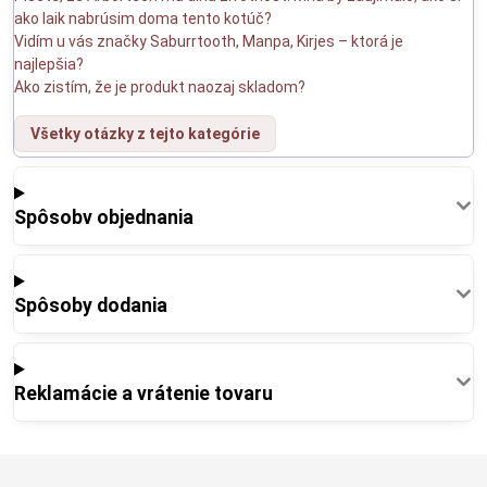
ako laik nabrúsim doma tento kotúč?
Vidím u vás značky Saburrtooth, Manpa, Kirjes – ktorá je
najlepšia?
Ako zistím, že je produkt naozaj skladom?
Všetky otázky z tejto kategórie
Spôsobv objednania
Spôsoby dodania
Reklamácie a vrátenie tovaru