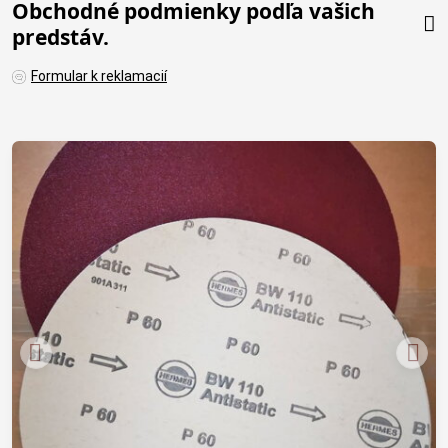
Obchodné podmienky podľa vašich
predstáv.
Formular k reklamacií