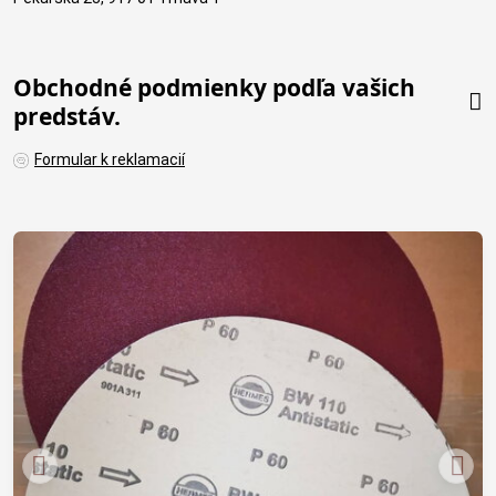
Obchodné podmienky podľa vašich
predstáv.
Formular k reklamacií