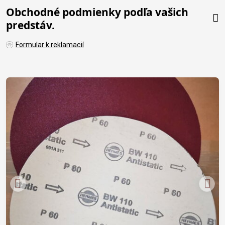
Obchodné podmienky podľa vašich
predstáv.
Formular k reklamacií