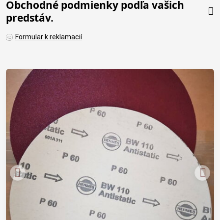
Obchodné podmienky podľa vašich
predstáv.
Formular k reklamacií