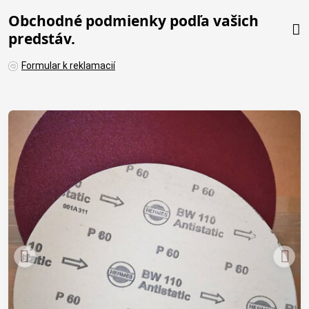
Obchodné podmienky podľa vašich
predstáv.
Formular k reklamacií