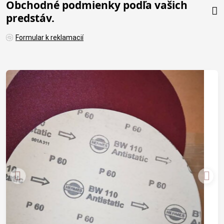
Obchodné podmienky podľa vašich
predstáv.
Formular k reklamacií