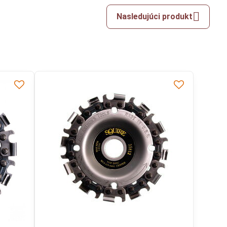
Nasledujúci produkt