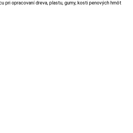
u pri opracovaní dreva, plastu, gumy, kosti penových hmôt