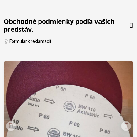
Obchodné podmienky podľa vašich
predstáv.
Formular k reklamacií