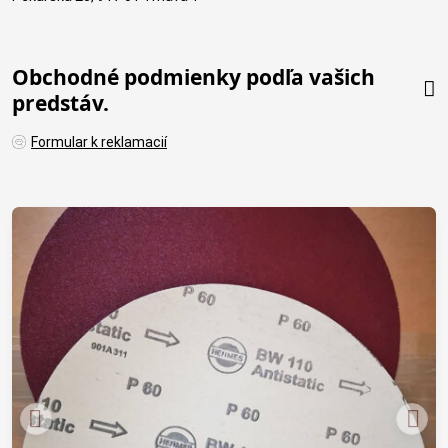
Obchodné podmienky podľa vašich
predstáv.
Formular k reklamacií