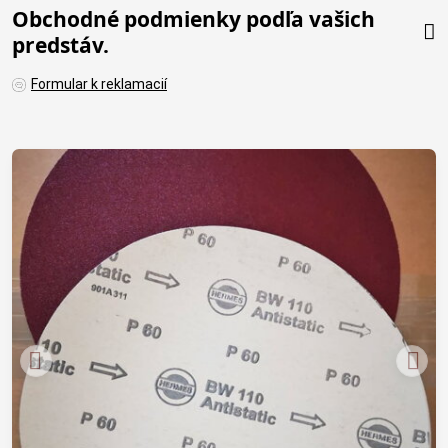
Obchodné podmienky podľa vašich
predstáv.
Formular k reklamacií