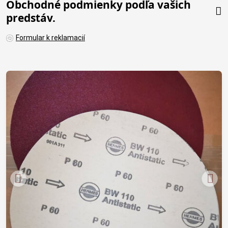
Obchodné podmienky podľa vašich
predstáv.
Formular k reklamacií