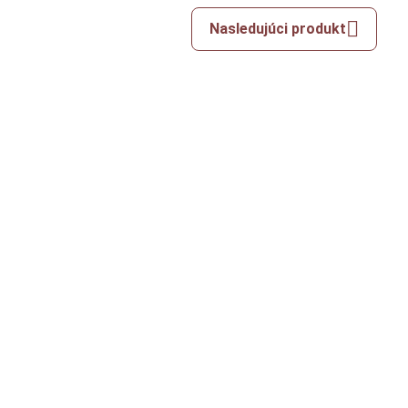
Nasledujúci produkt