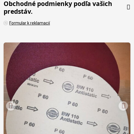
Obchodné podmienky podľa vašich
predstáv.
Formular k reklamacií