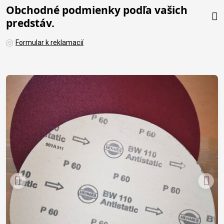
Obchodné podmienky podľa vašich
predstáv.
Formular k reklamacií