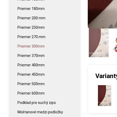
Priemer 180mm
Priemer 200 mm
Priemer 250mm
Priemer 270 mm
Priemer 300mm
Priemer 370mm
Priemer 400mm
Variant
Priemer 450mm
Priemer 500mm
Priemer 600mm
Podklad pre suchý zips
Molitanové medzi podložky