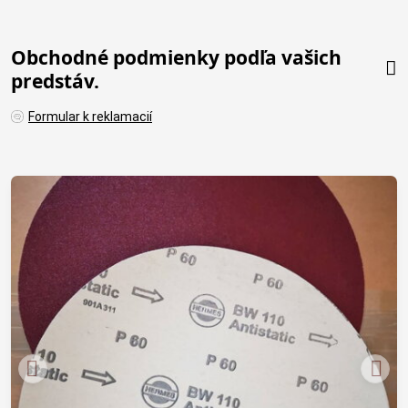
Obchodné podmienky podľa vašich
predstáv.
Formular k reklamacií