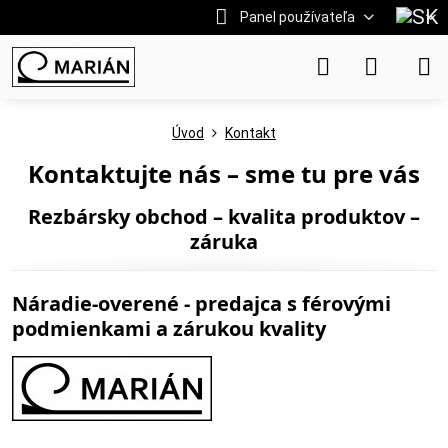
Panel používateľa
Úvod
Kontakt
Kontaktujte nás – sme tu pre vás
Rezbársky obchod – kvalita produktov –
záruka
Náradie-overené - predajca s férovými
podmienkami a zárukou kvality