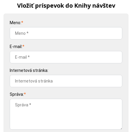
Vložiť príspevok do Knihy návštev
Meno:
*
E-mail:
*
Internetová stránka:
Správa:
*