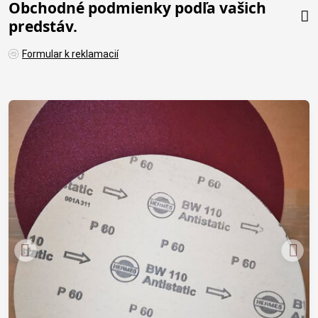
Obchodné podmienky podľa vašich
predstáv.
Formular k reklamacií