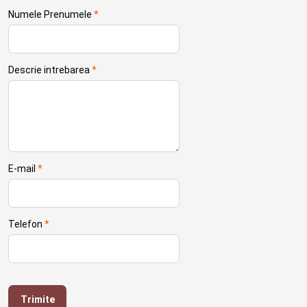
Numele Prenumele
*
Descrie intrebarea
*
E-mail
*
Telefon
*
Trimite