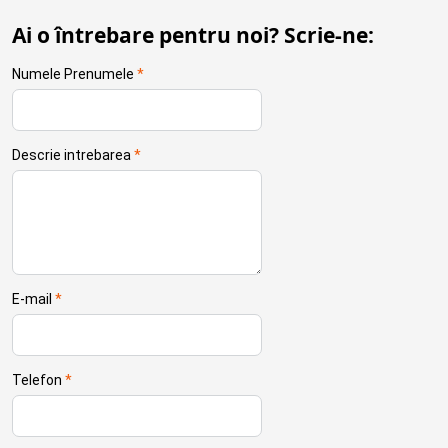
Ai o întrebare pentru noi? Scrie-ne:
Numele Prenumele
*
Descrie intrebarea
*
E-mail
*
Telefon
*