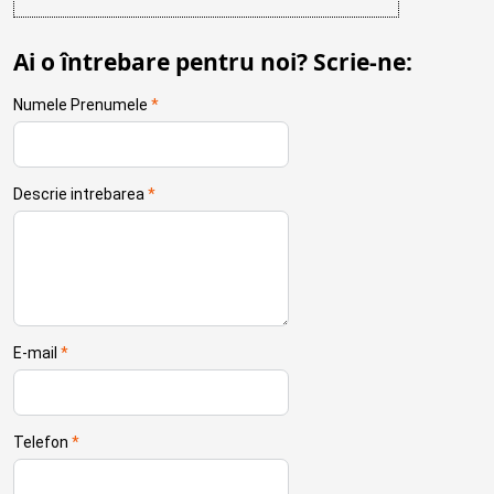
Ai o întrebare pentru noi? Scrie-ne:
Numele Prenumele
*
Descrie intrebarea
*
E-mail
*
Telefon
*